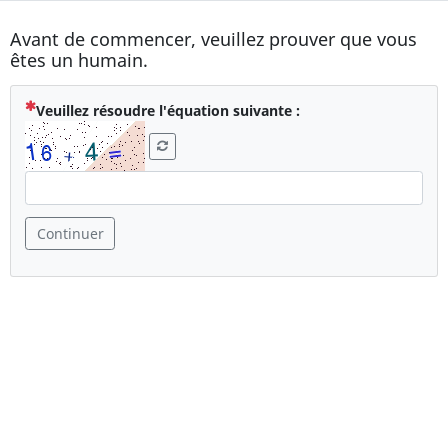
Avant de commencer, veuillez prouver que vous
êtes un humain.
( Obligatoire )
Veuillez résoudre l'équation suivante :
Continuer